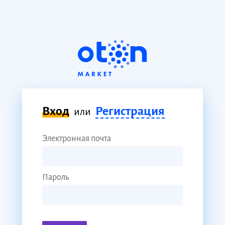
Вход
Регистрация
или
Электронная почта
Пароль