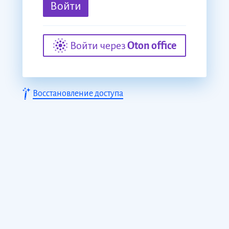
Войти
Войти через
Oton office
Восстановление доступа